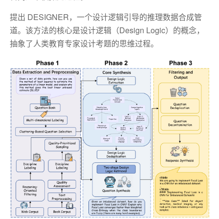
提出 DESIGNER，一个设计逻辑引导的推理数据合成管
道。该方法的核心是设计逻辑（Design Logic）的概念，
抽象了人类教育专家设计考题的思维过程。