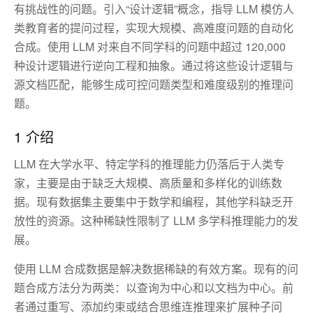
有挑战性的问题。引入“设计逻辑”概念，指导 LLM 模仿人
类教育者的提问过程，实现大规模、高难度问题的自动化
合成。使用 LLM 对来自不同学科的问题中超过 120,000
种设计逻辑进行逆向工程和抽象。通过将这些设计逻辑与
源文档匹配，能够生成可控问题类型和难度级别的推理问
题。
1 介绍
LLM 在大学水平、特定学科的推理能力仍落后于人类专
家，主要是由于缺乏大规模、高质量和多样化的训练数
据。现有数据集主要集中于数学和编程，其他学科缺乏开
放性的资源。这种稀缺性限制了 LLM 多学科推理能力的发
展。
使用 LLM 合成数据是解决数据稀缺的有效方案。现有的问
题合成方法分为两类：以查询为中心和以文档为中心。前
者通过重写、添加约束或结合思维连推理来扩展种子问