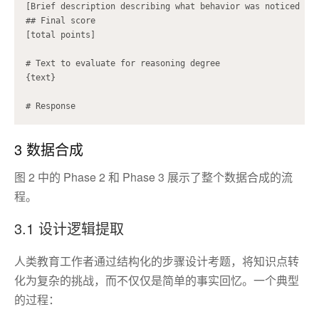
[Brief description describing what behavior was noticed and
## Final score

[total points]

# Text to evaluate for reasoning degree

{text}

3 数据合成
图 2 中的 Phase 2 和 Phase 3 展示了整个数据合成的流
程。
3.1 设计逻辑提取
人类教育工作者通过结构化的步骤设计考题，将知识点转
化为复杂的挑战，而不仅仅是简单的事实回忆。一个典型
的过程：