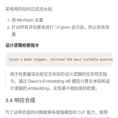
采用两阶段的过滤流水线：
用 MinHash 去重
针对所有评估基准进行 13-gram 去污染，防止信息泄
露
设计逻辑检索指令
用于检索最适合给定文本段的设计逻辑的任务特定指
令。通过 Qwen3-Embedding-4B 模型计算文本段和设
计逻辑的 embedding，实现基于相似度的检索。
3.4 响应合成
为了证明合成的问题能够有增强模型的 CoT 能力，使用