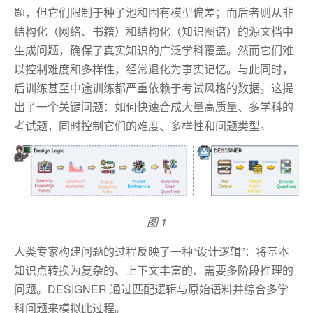
题，但它们限制于种子池和固有模型偏差；而后者则从非
结构化（网络、书籍）和结构化（知识图谱）的源文档中
生成问题，确保了真实知识的广泛学科覆盖。然而它们难
以控制难度和多样性，经常退化为事实记忆。与此同时，
后训练甚至中途训练都严重依赖于考试风格的数据。这提
出了一个关键问题：如何快速合成大量高质量、多学科的
考试题，同时控制它们的难度、多样性和问题类型。
图 1
人类专家构建问题的过程反映了一种“设计逻辑”：将基本
知识点转换为复杂的、上下文丰富的、需要多阶段推理的
问题。DESIGNER 通过匹配逻辑与原始语料并综合多学
科问题来模拟此过程。