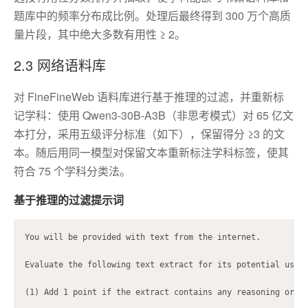
题库中的频率分布成比例。处理后最终得到 300 万个高质
量片段，其中绝大多数有用性 ≥ 2。
2.3 网络语料库
对 FineFineWeb 语料库进行基于推理的过滤，并重新标
记学科：使用 Qwen3-30B-A3B（非思考模式）对 65 亿文
本打分，采用五级评分标准（如下），保留得分 ≥3 的文
本。随后用同一模型对保留文本重新标注学科标签，使其
符合 75 个学科分类法。
基于推理的过滤提示词
You will be provided with text from the internet.

Evaluate the following text extract for its potential usefu
(1) Add 1 point if the extract contains any reasoning or th