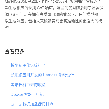
Qwen3-235B-A22B-Thinking-2507-FP8 为每个合成的问
题生成相应的长期 CoT 响应。这些问答对随后用于监督微
调（SFT）。在拥有高质量问题的情况下，任何模型都可
以生成响应，包括未来能够实现更高准确性的更强大的模
型。
查看更多
模型初始化失败排查
长期跑应用开发的 Harness 系统设计
零增长栈带来的收益
Docker 容器十年纪
GPFS 数据加载缓慢排查