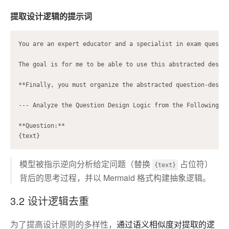
提取设计逻辑的提示词
You are an expert educator and a specialist in exam questi
The goal is for me to be able to use this abstracted design
**Finally, you must organize the abstracted question-design
--- Analyze the Question Design Logic from the Following Qu
**Question:**

模型被指示逆向分析给定问题（替换
占位符）
{text}
背后的思考过程，并以 Mermaid 格式构建抽象逻辑。
3.2 设计逻辑去重
为了提高设计原则的多样性，
通过语义相似度对提取的逻